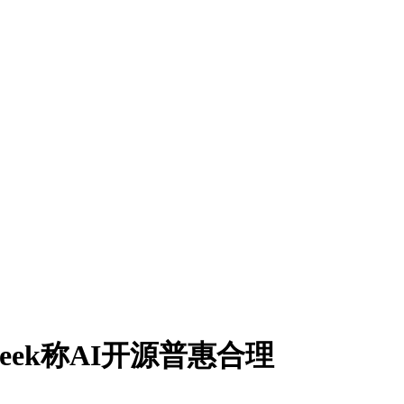
eek称AI开源普惠合理