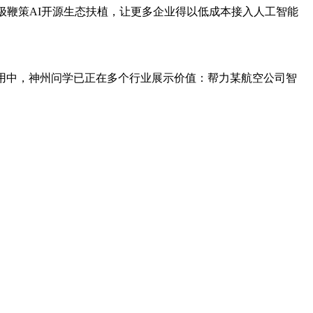
k积极鞭策AI开源生态扶植，让更多企业得以低成本接入人工智能
。
用中，神州问学已正在多个行业展示价值：帮力某航空公司智