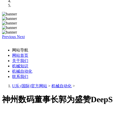
Previous
Next
网站导航
网站首页
关于我们
机械知识
机械自动化
联系我们
U乐·(国际)官方网站
>
机械自动化
>
神州数码董事长郭为盛赞DeepS