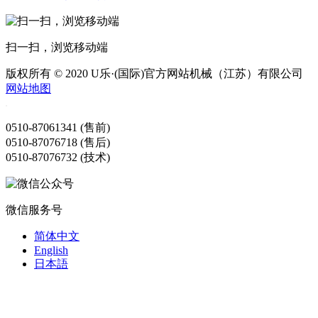
扫一扫，浏览移动端
版权所有 © 2020 U乐·(国际)官方网站机械（江苏）有限公司
网站地图
0510-87061341 (售前)
0510-87076718 (售后)
0510-87076732 (技术)
微信服务号
简体中文
English
日本語