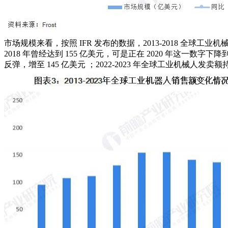
市场规模来看，按照 IFR 发布的数据，2013-2018 全球
2018 年曾经达到 155 亿美元，可是正在 2020 年这一数字下降到
反弹，增至 145 亿美元 ；2022-2023 年全球工业机械人发卖