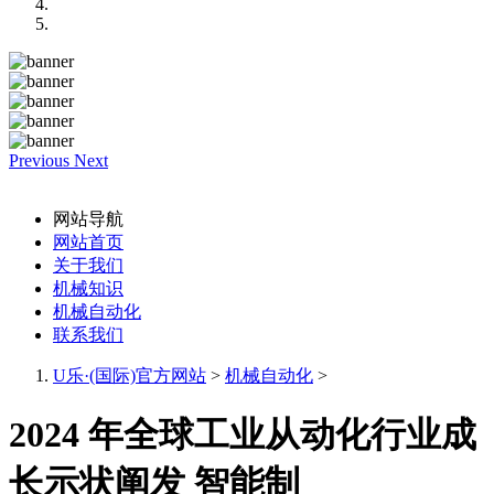
Previous
Next
网站导航
网站首页
关于我们
机械知识
机械自动化
联系我们
U乐·(国际)官方网站
>
机械自动化
>
2024 年全球工业从动化行业成
长示状阐发 智能制