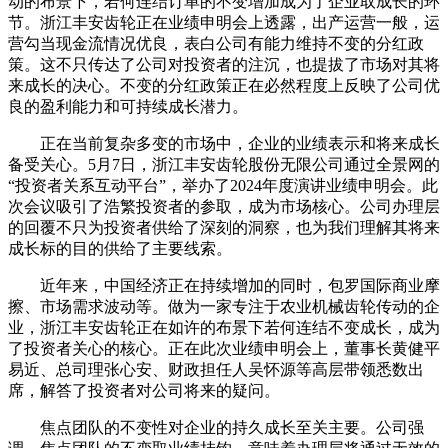
动的布景下，若何连结订单的不变增加成为了企业取成长的环
节。浙江丰安齿轮正在业绩申明会上透露，出产运营一般，运
营勾当现金流情况优良，表白公司有能力维持不变的分红政
策。这不只传达了公司对投资者的注沉，也提拔了市场对其将
来成长的决心。不变的分红政策正在必然程度上反映了公司优
良的盈利能力和可持续成长潜力。
正在当前复杂多变的市场中，企业的业绩表示和将来成长
备受关心。5月7日，浙江丰安齿轮股份无限公司通过全景网的
“投资者关系互动平台”，举办了2024年度演讲业绩申明会。此
次会议吸引了浩繁投资者的参取，成为市场核心。公司办理层
的回覆不只为投资者供给了深刻的洞察，也为我们理解其将来
成长标的目的供给了主要线索。
近年来，中国经济正在持续增加的同时，包罗国际商业摩
擦、市场需求波动等。做为一家专注于农业机械齿轮传动的企
业，浙江丰安齿轮正在如许的布景下若何连结不变成长，成为
了投资者关心的核心。正在此次业绩申明会上，董事长黄健平
易近、总司理张心安、财政担任人吴怀源等高层带领悉数出
席，解答了投资者对公司将来的疑问。
焦点团队的不变性对企业的持久成长至关主要。公司强