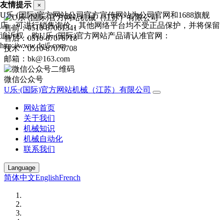
友情提示
×
U乐·(国际)官方网站公司官方宣传网站为公司官网和1688旗舰
店，可进行销售询价，其他网络平台均不受正品保护，并将保留
售前：0510-87061341
追诉权，购U乐·(国际)官方网站产品请认准官网：
售后：0510-87076718
http://www.dqi5.com
技术：0510-87076708
邮箱：bk@163.com
微信公众号
U乐·(国际)官方网站机械（江苏）有限公司
网站首页
关于我们
机械知识
机械自动化
联系我们
Language
简体中文
English
French